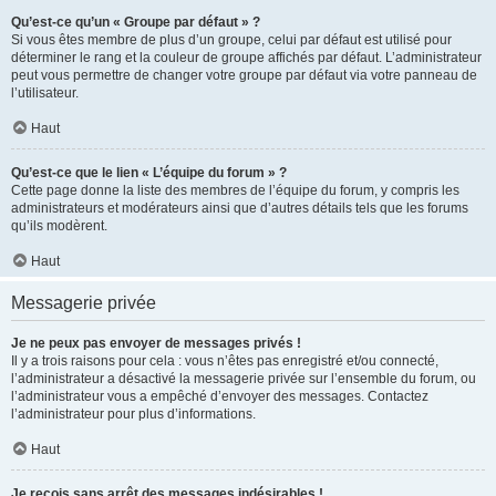
Qu’est-ce qu’un « Groupe par défaut » ?
Si vous êtes membre de plus d’un groupe, celui par défaut est utilisé pour
déterminer le rang et la couleur de groupe affichés par défaut. L’administrateur
peut vous permettre de changer votre groupe par défaut via votre panneau de
l’utilisateur.
Haut
Qu’est-ce que le lien « L’équipe du forum » ?
Cette page donne la liste des membres de l’équipe du forum, y compris les
administrateurs et modérateurs ainsi que d’autres détails tels que les forums
qu’ils modèrent.
Haut
Messagerie privée
Je ne peux pas envoyer de messages privés !
Il y a trois raisons pour cela : vous n’êtes pas enregistré et/ou connecté,
l’administrateur a désactivé la messagerie privée sur l’ensemble du forum, ou
l’administrateur vous a empêché d’envoyer des messages. Contactez
l’administrateur pour plus d’informations.
Haut
Je reçois sans arrêt des messages indésirables !