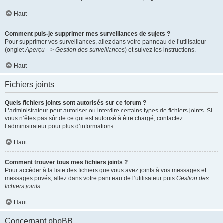
Haut
Comment puis-je supprimer mes surveillances de sujets ?
Pour supprimer vos surveillances, allez dans votre panneau de l’utilisateur
(onglet
Aperçu --> Gestion des surveillances
) et suivez les instructions.
Haut
Fichiers joints
Quels fichiers joints sont autorisés sur ce forum ?
L’administrateur peut autoriser ou interdire certains types de fichiers joints. Si
vous n’êtes pas sûr de ce qui est autorisé à être chargé, contactez
l’administrateur pour plus d’informations.
Haut
Comment trouver tous mes fichiers joints ?
Pour accéder à la liste des fichiers que vous avez joints à vos messages et
messages privés, allez dans votre panneau de l’utilisateur puis
Gestion des
fichiers joints
.
Haut
Concernant phpBB