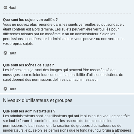
Haut
Que sont les sujets verrouillés ?
Vous ne pouvez plus répondre dans les sujets verrouillés et tout sondage y
étant contenu est alors terminé. Les sujets peuvent être verrouillés pour
différentes raisons par un modérateur ou un administrateur. Selon les
permissions accordées par l’administrateur, vous pouvez ou non verrouiller
vos propres sujets.
Haut
Que sont les icônes de sujet ?
Les icônes de sujet sont des images qui peuvent être associées à des
messages pour refléter leur contenu. La possibilité d’utiliser des icônes de
sujet dépend des permissions définies par l’administrateur.
Haut
Niveaux d’utilisateurs et groupes
Que sont les administrateurs ?
Les administrateurs sont les utilisateurs qui ont le plus haut niveau de contrôle
sur tout le forum. Ils contrôlent tous les aspects du forum comme les
permissions, le bannissement, la création de groupes d’utilisateurs ou de
modérateurs, etc., selon les permissions que le fondateur du forum a attribuées