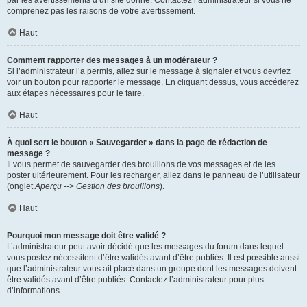
par les avertissements d’un site donné. Contactez l’administrateur si vous ne
comprenez pas les raisons de votre avertissement.
Haut
Comment rapporter des messages à un modérateur ?
Si l’administrateur l’a permis, allez sur le message à signaler et vous devriez
voir un bouton pour rapporter le message. En cliquant dessus, vous accéderez
aux étapes nécessaires pour le faire.
Haut
À quoi sert le bouton « Sauvegarder » dans la page de rédaction de
message ?
Il vous permet de sauvegarder des brouillons de vos messages et de les
poster ultérieurement. Pour les recharger, allez dans le panneau de l’utilisateur
(onglet
Aperçu --> Gestion des brouillons
).
Haut
Pourquoi mon message doit être validé ?
L’administrateur peut avoir décidé que les messages du forum dans lequel
vous postez nécessitent d’être validés avant d’être publiés. Il est possible aussi
que l’administrateur vous ait placé dans un groupe dont les messages doivent
être validés avant d’être publiés. Contactez l’administrateur pour plus
d’informations.