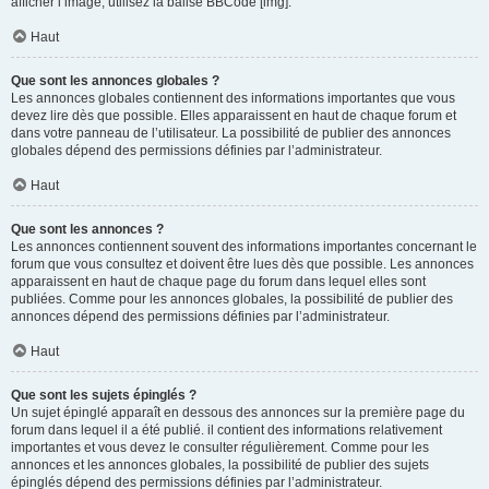
afficher l’image, utilisez la balise BBCode [img].
Haut
Que sont les annonces globales ?
Les annonces globales contiennent des informations importantes que vous
devez lire dès que possible. Elles apparaissent en haut de chaque forum et
dans votre panneau de l’utilisateur. La possibilité de publier des annonces
globales dépend des permissions définies par l’administrateur.
Haut
Que sont les annonces ?
Les annonces contiennent souvent des informations importantes concernant le
forum que vous consultez et doivent être lues dès que possible. Les annonces
apparaissent en haut de chaque page du forum dans lequel elles sont
publiées. Comme pour les annonces globales, la possibilité de publier des
annonces dépend des permissions définies par l’administrateur.
Haut
Que sont les sujets épinglés ?
Un sujet épinglé apparaît en dessous des annonces sur la première page du
forum dans lequel il a été publié. il contient des informations relativement
importantes et vous devez le consulter régulièrement. Comme pour les
annonces et les annonces globales, la possibilité de publier des sujets
épinglés dépend des permissions définies par l’administrateur.