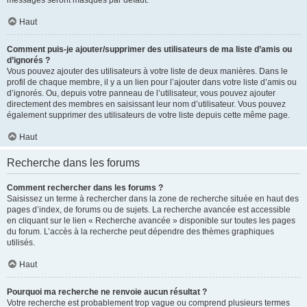
messages seront masqués par défaut.
Haut
Comment puis-je ajouter/supprimer des utilisateurs de ma liste d’amis ou
d’ignorés ?
Vous pouvez ajouter des utilisateurs à votre liste de deux manières. Dans le
profil de chaque membre, il y a un lien pour l’ajouter dans votre liste d’amis ou
d’ignorés. Ou, depuis votre panneau de l’utilisateur, vous pouvez ajouter
directement des membres en saisissant leur nom d’utilisateur. Vous pouvez
également supprimer des utilisateurs de votre liste depuis cette même page.
Haut
Recherche dans les forums
Comment rechercher dans les forums ?
Saisissez un terme à rechercher dans la zone de recherche située en haut des
pages d’index, de forums ou de sujets. La recherche avancée est accessible
en cliquant sur le lien « Recherche avancée » disponible sur toutes les pages
du forum. L’accès à la recherche peut dépendre des thèmes graphiques
utilisés.
Haut
Pourquoi ma recherche ne renvoie aucun résultat ?
Votre recherche est probablement trop vague ou comprend plusieurs termes