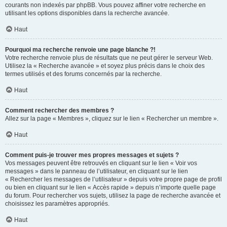
courants non indexés par phpBB. Vous pouvez affiner votre recherche en
utilisant les options disponibles dans la recherche avancée.
Haut
Pourquoi ma recherche renvoie une page blanche ?!
Votre recherche renvoie plus de résultats que ne peut gérer le serveur Web.
Utilisez la « Recherche avancée » et soyez plus précis dans le choix des
termes utilisés et des forums concernés par la recherche.
Haut
Comment rechercher des membres ?
Allez sur la page « Membres », cliquez sur le lien « Rechercher un membre ».
Haut
Comment puis-je trouver mes propres messages et sujets ?
Vos messages peuvent être retrouvés en cliquant sur le lien « Voir vos
messages » dans le panneau de l’utilisateur, en cliquant sur le lien
« Rechercher les messages de l’utilisateur » depuis votre propre page de profil
ou bien en cliquant sur le lien « Accès rapide » depuis n’importe quelle page
du forum. Pour rechercher vos sujets, utilisez la page de recherche avancée et
choisissez les paramètres appropriés.
Haut