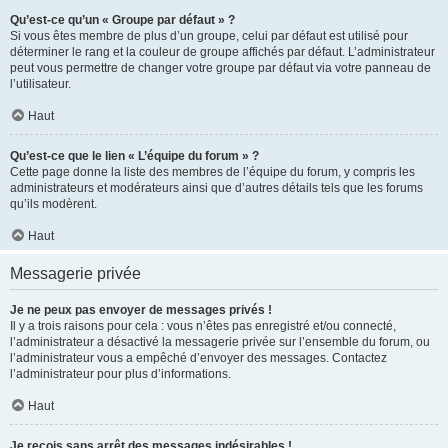
Qu’est-ce qu’un « Groupe par défaut » ?
Si vous êtes membre de plus d’un groupe, celui par défaut est utilisé pour
déterminer le rang et la couleur de groupe affichés par défaut. L’administrateur
peut vous permettre de changer votre groupe par défaut via votre panneau de
l’utilisateur.
Haut
Qu’est-ce que le lien « L’équipe du forum » ?
Cette page donne la liste des membres de l’équipe du forum, y compris les
administrateurs et modérateurs ainsi que d’autres détails tels que les forums
qu’ils modèrent.
Haut
Messagerie privée
Je ne peux pas envoyer de messages privés !
Il y a trois raisons pour cela : vous n’êtes pas enregistré et/ou connecté,
l’administrateur a désactivé la messagerie privée sur l’ensemble du forum, ou
l’administrateur vous a empêché d’envoyer des messages. Contactez
l’administrateur pour plus d’informations.
Haut
Je reçois sans arrêt des messages indésirables !