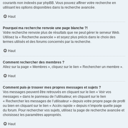
courants non indexés par phpBB. Vous pouvez affiner votre recherche en
utilisant les options disponibles dans la recherche avancée.
Haut
Pourquoi ma recherche renvoie une page blanche ?!
Votre recherche renvoie plus de résultats que ne peut gérer le serveur Web.
Utilisez la « Recherche avancée » et soyez plus précis dans le choix des
termes utilisés et des forums concernés par la recherche.
Haut
Comment rechercher des membres ?
Allez sur la page « Membres », cliquez sur le lien « Rechercher un membre ».
Haut
Comment puis-je trouver mes propres messages et sujets ?
Vos messages peuvent être retrouvés en cliquant sur le lien « Voir vos
messages » dans le panneau de l’utilisateur, en cliquant sur le lien
« Rechercher les messages de l’utilisateur » depuis votre propre page de profil
ou bien en cliquant sur le lien « Accès rapide » depuis n’importe quelle page
du forum. Pour rechercher vos sujets, utilisez la page de recherche avancée et
choisissez les paramètres appropriés.
Haut