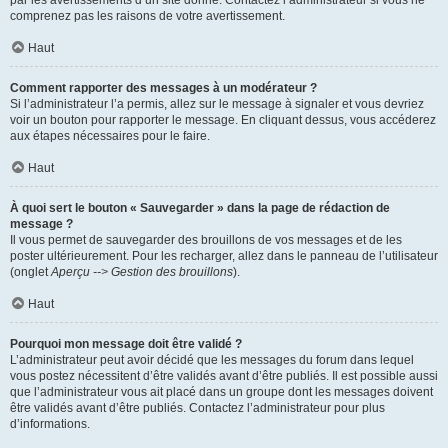
par les avertissements d’un site donné. Contactez l’administrateur si vous ne
comprenez pas les raisons de votre avertissement.
Haut
Comment rapporter des messages à un modérateur ?
Si l’administrateur l’a permis, allez sur le message à signaler et vous devriez
voir un bouton pour rapporter le message. En cliquant dessus, vous accéderez
aux étapes nécessaires pour le faire.
Haut
À quoi sert le bouton « Sauvegarder » dans la page de rédaction de
message ?
Il vous permet de sauvegarder des brouillons de vos messages et de les
poster ultérieurement. Pour les recharger, allez dans le panneau de l’utilisateur
(onglet
Aperçu --> Gestion des brouillons
).
Haut
Pourquoi mon message doit être validé ?
L’administrateur peut avoir décidé que les messages du forum dans lequel
vous postez nécessitent d’être validés avant d’être publiés. Il est possible aussi
que l’administrateur vous ait placé dans un groupe dont les messages doivent
être validés avant d’être publiés. Contactez l’administrateur pour plus
d’informations.