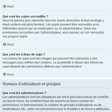
Haut
Que sont les sujets verrouillés ?
Vous ne pouvez plus répondre dans les sujets verrouillés et tout sondage y
étant contenu est alors terminé. Les sujets peuvent être verrouillés pour
différentes raisons par un modérateur ou un administrateur. Selon les
permissions accordées par l’administrateur, vous pouvez ou non verrouiller
vos propres sujets.
Haut
Que sont les icônes de sujet ?
Les icônes de sujet sont des images qui peuvent être associées à des
messages pour refléter leur contenu. La possibilité d’utiliser des icônes de
sujet dépend des permissions définies par l’administrateur.
Haut
Niveaux d’utilisateurs et groupes
Que sont les administrateurs ?
Les administrateurs sont les utilisateurs qui ont le plus haut niveau de contrôle
sur tout le forum. Ils contrôlent tous les aspects du forum comme les
permissions, le bannissement, la création de groupes d’utilisateurs ou de
modérateurs, etc., selon les permissions que le fondateur du forum a attribuées