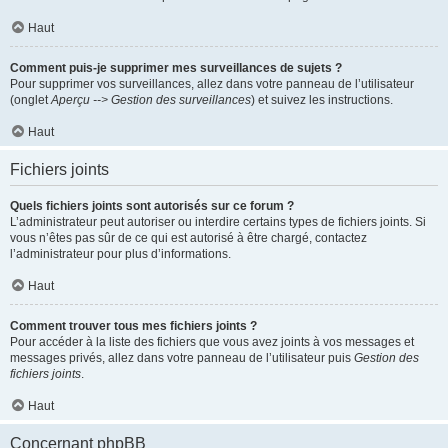
Haut
Comment puis-je supprimer mes surveillances de sujets ?
Pour supprimer vos surveillances, allez dans votre panneau de l’utilisateur
(onglet
Aperçu --> Gestion des surveillances
) et suivez les instructions.
Haut
Fichiers joints
Quels fichiers joints sont autorisés sur ce forum ?
L’administrateur peut autoriser ou interdire certains types de fichiers joints. Si
vous n’êtes pas sûr de ce qui est autorisé à être chargé, contactez
l’administrateur pour plus d’informations.
Haut
Comment trouver tous mes fichiers joints ?
Pour accéder à la liste des fichiers que vous avez joints à vos messages et
messages privés, allez dans votre panneau de l’utilisateur puis
Gestion des
fichiers joints
.
Haut
Concernant phpBB