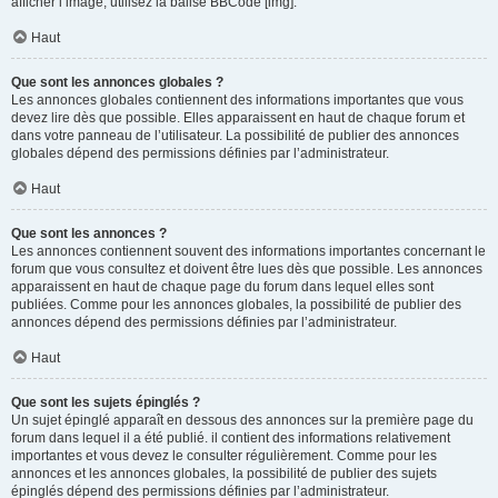
afficher l’image, utilisez la balise BBCode [img].
Haut
Que sont les annonces globales ?
Les annonces globales contiennent des informations importantes que vous
devez lire dès que possible. Elles apparaissent en haut de chaque forum et
dans votre panneau de l’utilisateur. La possibilité de publier des annonces
globales dépend des permissions définies par l’administrateur.
Haut
Que sont les annonces ?
Les annonces contiennent souvent des informations importantes concernant le
forum que vous consultez et doivent être lues dès que possible. Les annonces
apparaissent en haut de chaque page du forum dans lequel elles sont
publiées. Comme pour les annonces globales, la possibilité de publier des
annonces dépend des permissions définies par l’administrateur.
Haut
Que sont les sujets épinglés ?
Un sujet épinglé apparaît en dessous des annonces sur la première page du
forum dans lequel il a été publié. il contient des informations relativement
importantes et vous devez le consulter régulièrement. Comme pour les
annonces et les annonces globales, la possibilité de publier des sujets
épinglés dépend des permissions définies par l’administrateur.