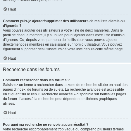
messages seront masqués par défaut.
Haut
Comment puis-je ajouter/supprimer des utilisateurs de ma liste d’amis ou
d’ignorés ?
Vous pouvez ajouter des utilisateurs à votre liste de deux manières. Dans le
profil de chaque membre, il y a un lien pour l’ajouter dans votre liste d’amis ou
d’ignorés. Ou, depuis votre panneau de l’utilisateur, vous pouvez ajouter
directement des membres en saisissant leur nom d’utilisateur. Vous pouvez
également supprimer des utilisateurs de votre liste depuis cette même page.
Haut
Recherche dans les forums
Comment rechercher dans les forums ?
Saisissez un terme à rechercher dans la zone de recherche située en haut des
pages d’index, de forums ou de sujets. La recherche avancée est accessible
en cliquant sur le lien « Recherche avancée » disponible sur toutes les pages
du forum. L’accès à la recherche peut dépendre des thèmes graphiques
utilisés.
Haut
Pourquoi ma recherche ne renvoie aucun résultat ?
Votre recherche est probablement trop vague ou comprend plusieurs termes