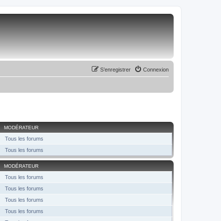
S’enregistrer
Connexion
MODÉRATEUR
Tous les forums
Tous les forums
MODÉRATEUR
Tous les forums
Tous les forums
Tous les forums
Tous les forums