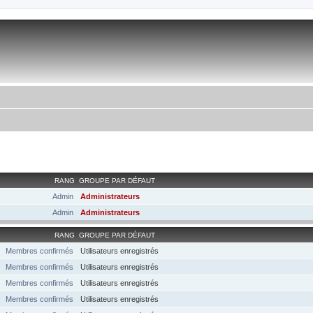
RANG
GROUPE PAR DÉFAUT
Admin
Administrateurs
Admin
Administrateurs
RANG
GROUPE PAR DÉFAUT
Membres confirmés
Utilisateurs enregistrés
Membres confirmés
Utilisateurs enregistrés
Membres confirmés
Utilisateurs enregistrés
Membres confirmés
Utilisateurs enregistrés