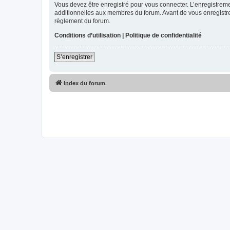
Vous devez être enregistré pour vous connecter. L’enregistre
additionnelles aux membres du forum. Avant de vous enregistrer,
règlement du forum.
Conditions d’utilisation
|
Politique de confidentialité
S’enregistrer
Index du forum