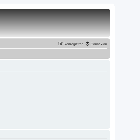
S’enregistrer
Connexion