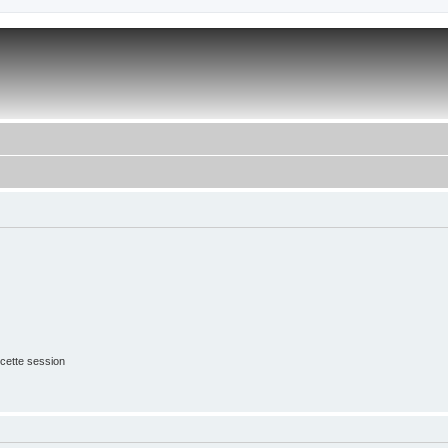
cette session