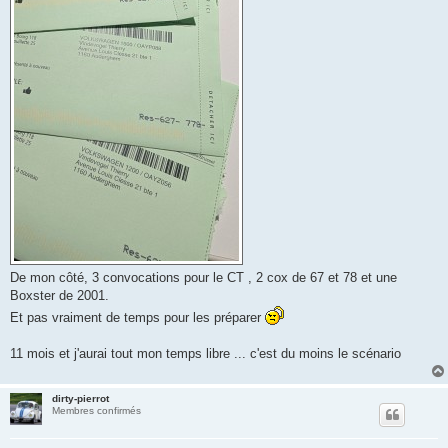
De mon côté, 3 convocations pour le CT , 2 cox de 67 et 78 et une
Boxster de 2001.
Et pas vraiment de temps pour les préparer
11 mois et j'aurai tout mon temps libre ... c'est du moins le scénario
dirty-pierrot
Membres confirmés